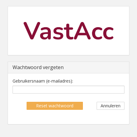
Wachtwoord vergeten
Gebruikersnaam (e-mailadres):